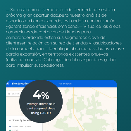
— Su «instinto» no siempre puede decirledónde está la
próxima gran oportunidad,pero nuestro análisis de
espacios en blanco sípuede, evitando la canibalización
ygarantizando eficiencias omnicanal.— Visualice las áreas
comerciales/decaptación de tiendas para
comprenderdónde están sus segmentos clave de
clientesen relación con su red de tiendas y lasubicaciones
de la competencia.— Identifique ubicaciones objetivo clave
parala expansión, en territorios existentes onuevos
(utilizando nuestro Catálogo de datosespaciales global
para impulsar susdecisiones).