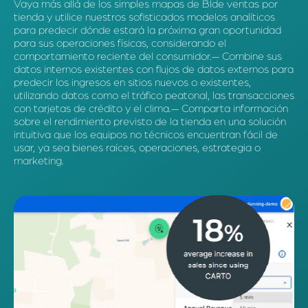
Vaya más allá de los simples mapas de BIde ventas por
tienda y utilice nuestros sofisticados modelos analíticos
para predecir dónde estará la próxima gran oportunidad
para sus operaciones físicas, considerando el
comportamiento reciente del consumidor.— Combine sus
datos internos existentes con flujos de datos externos para
predecir los ingresos en sitios nuevos o existentes,
utilizando datos como el tráfico peatonal, las transacciones
con tarjetas de crédito y el clima.— Comparta información
sobre el rendimiento previsto de la tienda en una solución
intuitiva que los equipos no técnicos encuentran fácil de
usar, ya sea bienes raíces, operaciones, estrategia o
marketing.