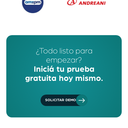
¿Todo listo para
empezar?
Iniciá tu prueba
gratuita hoy mismo.
SOLICITAR DEMO