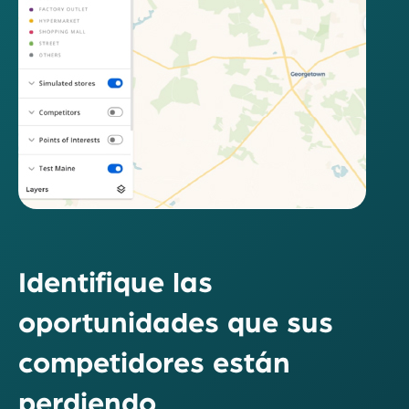
Identifique las
oportunidades que sus
competidores están
perdiendo