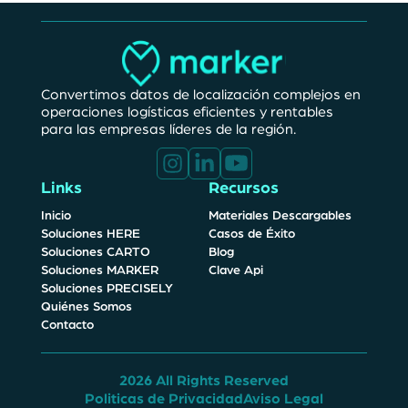
Convertimos datos de localización complejos en
operaciones logísticas eficientes y rentables
para las empresas líderes de la región.
Links
Recursos
Inicio
Materiales Descargables
Soluciones HERE
Casos de Éxito
Soluciones CARTO
Blog
Soluciones MARKER
Clave Api
Soluciones
PRECISELY
Quiénes Somos
Contacto
2026 All Rights Reserved
Politicas de Privacidad
Aviso Legal