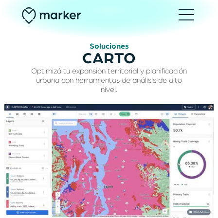
Soluciones
CARTO
Optimizá tu expansión territorial y planificación
urbana con herramientas de análisis de alto
nivel.