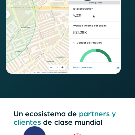
Un ecosistema de
partners y
clientes
de clase mundial