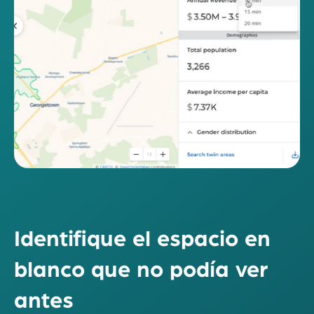
Identifique el espacio en
blanco que no podía ver
antes