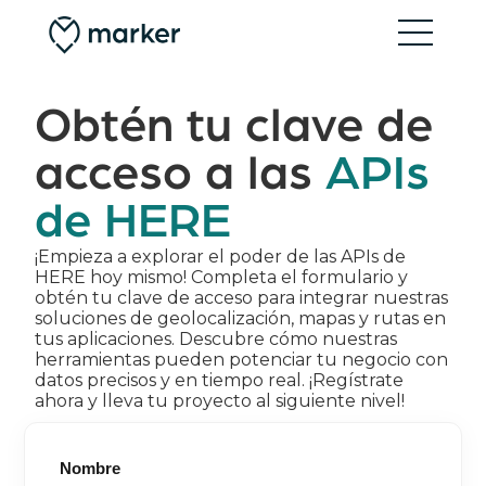
Obtén tu clave de
acceso a las
APIs
de HERE
¡Empieza a explorar el poder de las APIs de
HERE hoy mismo! Completa el formulario y
obtén tu clave de acceso para integrar nuestras
soluciones de geolocalización, mapas y rutas en
tus aplicaciones. Descubre cómo nuestras
herramientas pueden potenciar tu negocio con
datos precisos y en tiempo real. ¡Regístrate
ahora y lleva tu proyecto al siguiente nivel!
Nombre