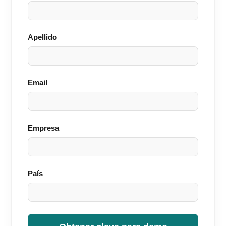
Apellido
Email
Empresa
País