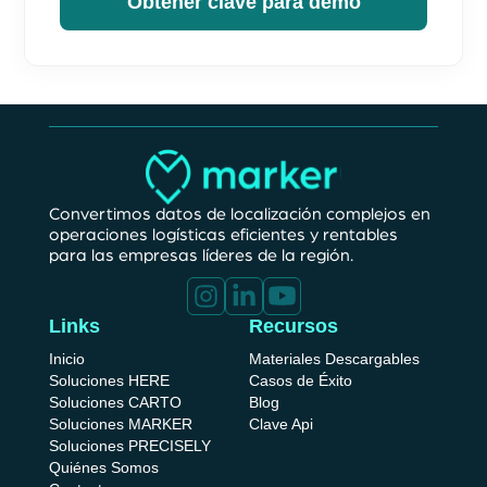
Convertimos datos de localización complejos en
operaciones logísticas eficientes y rentables
para las empresas líderes de la región.
Links
Recursos
Inicio
Materiales Descargables
Soluciones HERE
Casos de Éxito
Soluciones CARTO
Blog
Soluciones MARKER
Clave Api
Soluciones
PRECISELY
Quiénes Somos