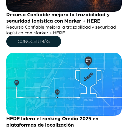
Recurso Confiable mejora la trazabilidad y
seguridad logística con Marker + HERE
Recurso Confiable mejora la trazabilidad y seguridad
logística con Marker + HERE
CONOCER MÁS
HERE lidera el ranking Omdia 2025 en
plataformas de localización