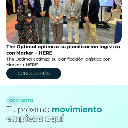
The Optimal optimiza su planificación logística
con Marker + HERE
The Optimal optimiza su planificación logística con
Marker + HERE
CONOCER MÁS
CONTACTO
Tu
próximo
movimiento
empieza
aquí