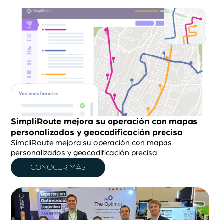
SimpliRoute mejora su operación con mapas
personalizados y geocodificación precisa
SimpliRoute mejora su operación con mapas
personalizados y geocodificación precisa
CONOCER MÁS