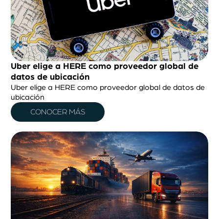
Uber elige a HERE como proveedor global de
datos de ubicación
Uber elige a HERE como proveedor global de datos de
ubicación
CONOCER MÁS