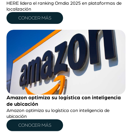
HERE lidera el ranking Omdia 2025 en plataformas de
localización
CONOCER MÁS
Amazon optimiza su logística con inteligencia
de ubicación
Amazon optimiza su logística con inteligencia de
ubicación
CONOCER MÁS